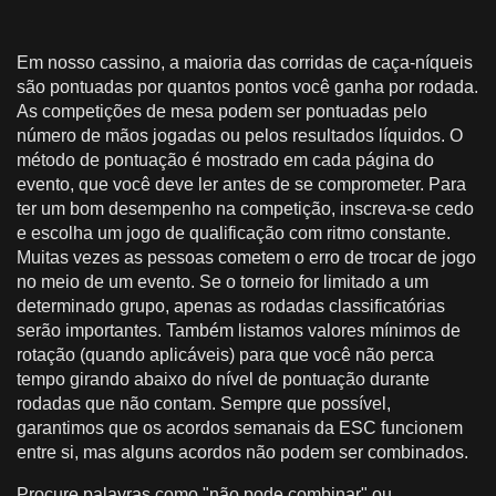
Em nosso cassino, a maioria das corridas de caça-níqueis
são pontuadas por quantos pontos você ganha por rodada.
As competições de mesa podem ser pontuadas pelo
número de mãos jogadas ou pelos resultados líquidos. O
método de pontuação é mostrado em cada página do
evento, que você deve ler antes de se comprometer. Para
ter um bom desempenho na competição, inscreva-se cedo
e escolha um jogo de qualificação com ritmo constante.
Muitas vezes as pessoas cometem o erro de trocar de jogo
no meio de um evento. Se o torneio for limitado a um
determinado grupo, apenas as rodadas classificatórias
serão importantes. Também listamos valores mínimos de
rotação (quando aplicáveis) para que você não perca
tempo girando abaixo do nível de pontuação durante
rodadas que não contam. Sempre que possível,
garantimos que os acordos semanais da ESC funcionem
entre si, mas alguns acordos não podem ser combinados.
Procure palavras como "não pode combinar" ou