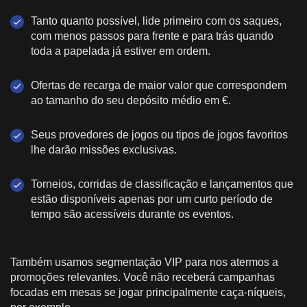
Tanto quanto possível, lide primeiro com os saques,
com menos passos para frente e para trás quando
toda a papelada já estiver em ordem.
Ofertas de recarga de maior valor que correspondem
ao tamanho do seu depósito médio em €.
Seus provedores de jogos ou tipos de jogos favoritos
lhe darão missões exclusivas.
Torneios, corridas de classificação e lançamentos que
estão disponíveis apenas por um curto período de
tempo são acessíveis durante os eventos.
Também usamos segmentação VIP para nos atermos a
promoções relevantes. Você não receberá campanhas
focadas em mesas se jogar principalmente caça-níqueis,