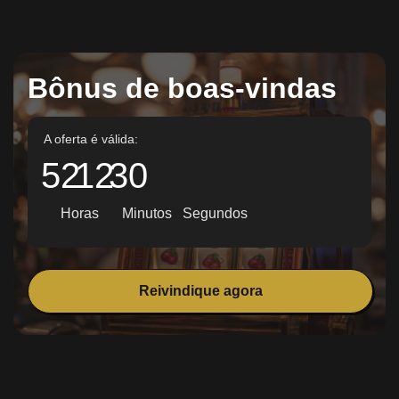
Bônus de boas-vindas
A oferta é válida:
52
12
29
Horas
Minutos
Segundos
Reivindique agora