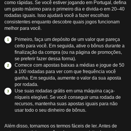
como rápidas. Se você estiver jogando em Portugal, defina
um gasto máximo para o primeiro dia e divida-o em 20–40
rodadas iguais. Isso ajudará você a fazer escolhas
consistentes enquanto descobre quais jogos funcionam
melhor para você.
Primeiro, faça um depósito de um valor que pareça
certo para você. Em seguida, ative o bônus durante a
finalização da compra (ou na página de promoções,
se preferir fazer dessa forma).
Comece com apostas baixas a médias e jogue de 50
a 100 rodadas para ver com que frequência você
ganha. Em seguida, aumente o valor da sua aposta
por rodada.
Use suas rodadas grátis em uma máquina caça-
níqueis elegível. Se você conseguir uma rodada de
recursos, mantenha suas apostas iguais para não
usar todo o seu dinheiro de bônus.
Além disso, tornamos os termos fáceis de ler. Antes de