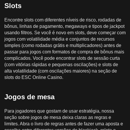
Slots
Encontre slots com diferentes níveis de risco, rodadas de
bônus, linhas de pagamento, megaways e tipos de jackpot
usando filtros. Se você é novo em slots, deve começar com
jogos com volatilidade média e conjuntos de recursos
simples (como rodadas grátis e multiplicadores) antes de
passar para jogos com formatos de compra de bônus mais
complicados. Você pode encontrar slots de sessão curta
(com vitórias rápidas e pequenas oscilações) e slots de
alta volatilidade (com oscilações maiores) na seção de
slots do ESC Online Casino.
Jogos de mesa
Para jogadores que gostam de usar estratégia, nossa
seção sobre jogos de mesa deixa claras as regras e
limites. Abra o livro de regras antes de fazer uma aposta e