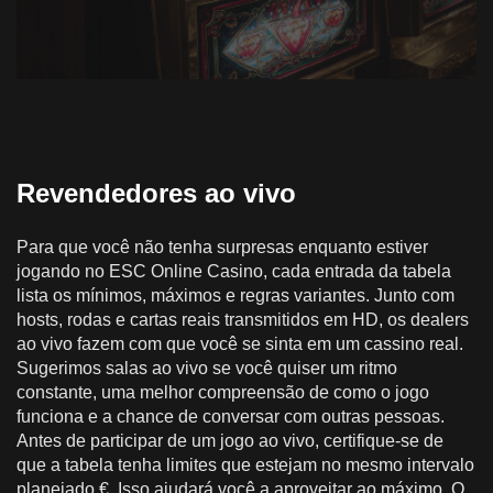
Revendedores ao vivo
Para que você não tenha surpresas enquanto estiver
jogando no ESC Online Casino, cada entrada da tabela
lista os mínimos, máximos e regras variantes. Junto com
hosts, rodas e cartas reais transmitidos em HD, os dealers
ao vivo fazem com que você se sinta em um cassino real.
Sugerimos salas ao vivo se você quiser um ritmo
constante, uma melhor compreensão de como o jogo
funciona e a chance de conversar com outras pessoas.
Antes de participar de um jogo ao vivo, certifique-se de
que a tabela tenha limites que estejam no mesmo intervalo
planejado €. Isso ajudará você a aproveitar ao máximo. O