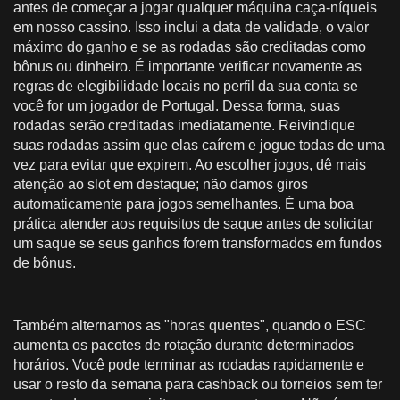
antes de começar a jogar qualquer máquina caça-níqueis
em nosso cassino. Isso inclui a data de validade, o valor
máximo do ganho e se as rodadas são creditadas como
bônus ou dinheiro. É importante verificar novamente as
regras de elegibilidade locais no perfil da sua conta se
você for um jogador de Portugal. Dessa forma, suas
rodadas serão creditadas imediatamente. Reivindique
suas rodadas assim que elas caírem e jogue todas de uma
vez para evitar que expirem. Ao escolher jogos, dê mais
atenção ao slot em destaque; não damos giros
automaticamente para jogos semelhantes. É uma boa
prática atender aos requisitos de saque antes de solicitar
um saque se seus ganhos forem transformados em fundos
de bônus.
Também alternamos as "horas quentes", quando o ESC
aumenta os pacotes de rotação durante determinados
horários. Você pode terminar as rodadas rapidamente e
usar o resto da semana para cashback ou torneios sem ter