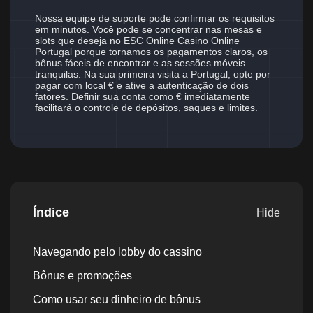
Nossa equipe de suporte pode confirmar os requisitos
em minutos. Você pode se concentrar nas mesas e
slots que deseja no ESC Online Casino Online
Portugal porque tornamos os pagamentos claros, os
bônus fáceis de encontrar e as sessões móveis
tranquilas. Na sua primeira visita a Portugal, opte por
pagar com local € e ative a autenticação de dois
fatores. Definir sua conta como € imediatamente
facilitará o controle de depósitos, saques e limites.
Índice
Hide
Navegando pelo lobby do cassino
Bônus e promoções
Como usar seu dinheiro de bônus