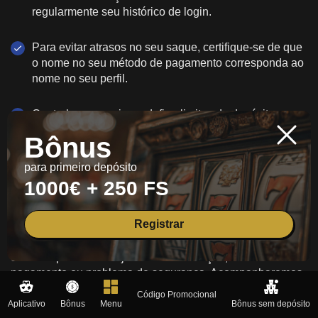
regularmente seu histórico de login.
Para evitar atrasos no seu saque, certifique-se de que
o nome no seu método de pagamento corresponda ao
nome no seu perfil.
Controles para o jogo: defina limites de depósitos e
tempo para "se refrescar" se quiser regras claras
Bônus
imediatamente.
para primeiro depósito
1000€ + 250 FS
Se você joga no ESC Online Casino, nosso único objetivo
é lhe dar um espaço seguro e licenciado para jogar sem
Registrar
ter que se preocupar se suas informações e dinheiro estão
seguros. Informe-nos através dos canais de suporte da sua
conta se precisar de ajuda com verificação, dúvida de
pagamento ou problema de segurança. Acompanharemos
seu caso e informaremos o que acontecerá a seguir.
Código Promocional
Aplicativo
Bônus
Menu
Bônus sem depósito