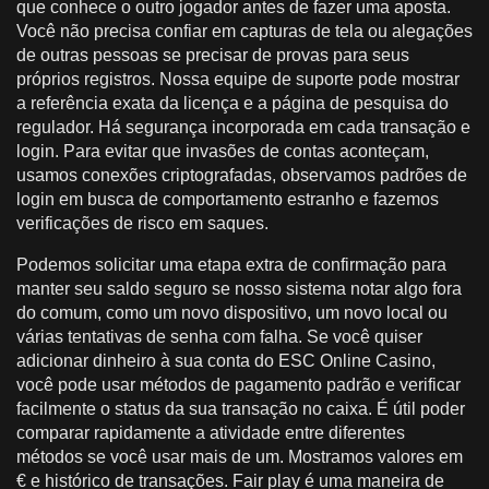
que conhece o outro jogador antes de fazer uma aposta.
Você não precisa confiar em capturas de tela ou alegações
de outras pessoas se precisar de provas para seus
próprios registros. Nossa equipe de suporte pode mostrar
a referência exata da licença e a página de pesquisa do
regulador. Há segurança incorporada em cada transação e
login. Para evitar que invasões de contas aconteçam,
usamos conexões criptografadas, observamos padrões de
login em busca de comportamento estranho e fazemos
verificações de risco em saques.
Podemos solicitar uma etapa extra de confirmação para
manter seu saldo seguro se nosso sistema notar algo fora
do comum, como um novo dispositivo, um novo local ou
várias tentativas de senha com falha. Se você quiser
adicionar dinheiro à sua conta do ESC Online Casino,
você pode usar métodos de pagamento padrão e verificar
facilmente o status da sua transação no caixa. É útil poder
comparar rapidamente a atividade entre diferentes
métodos se você usar mais de um. Mostramos valores em
€ e histórico de transações. Fair play é uma maneira de