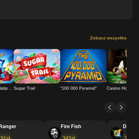
Zobacz wszystko
Fruity Sevens (Platipus)
Sugar Trail
"100 000 Pyramid"
Rude Sniper
Ranger
Fire Fi
27zł
51zł
343zł