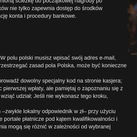
ioną ścieżkę do początkowej nagrody po
oków nie tylko zapewnia dostęp do środków
cję konta i procedury bankowe.
. W polu polski musisz wpisać swój adres e-mail,
rzestrzegać zasad pola Polska, może być konieczne
prowadź dowolny specjalny kod na stronie kasjera;
ierwszej wpłaty, ale pamiętaj o zapoznaniu się z
ziąć udział; Jeśli nie wykonasz tego kroku,
m –zwykle lokalny odpowiednik w zł– przy użyciu
portale płatnicze pod kątem kwalifikowalności i
nia mogą się różnić w zależności od wybranej