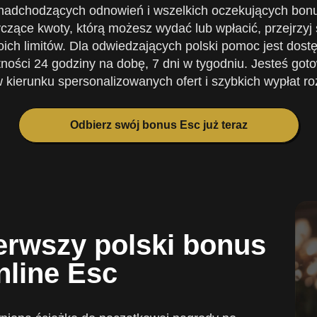
 nadchodzących odnowień i wszelkich oczekujących bon
tyczące kwoty, którą możesz wydać lub wpłacić, przejrzy
ich limitów. Dla odwiedzających polski pomoc jest dost
ości 24 godziny na dobę, 7 dni w tygodniu. Jesteś gotow
w kierunku spersonalizowanych ofert i szybkich wypłat ro
Odbierz swój bonus Esc już teraz
erwszy polski bonus
nline Esc