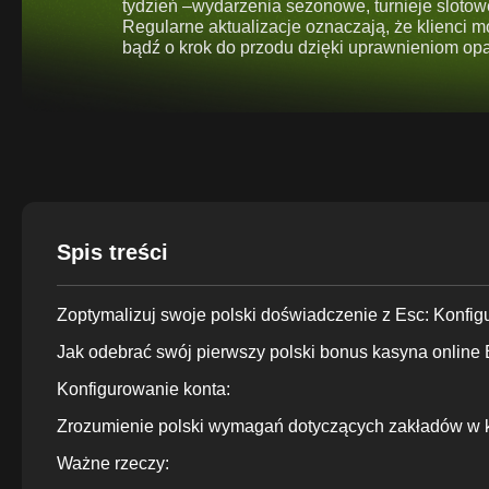
tydzień –wydarzenia sezonowe, turnieje slotowe
Regularne aktualizacje oznaczają, że klienci m
bądź o krok do przodu dzięki uprawnieniom opa
Spis treści
Zoptymalizuj swoje polski doświadczenie z Esc: Konfigur
Jak odebrać swój pierwszy polski bonus kasyna online
Konfigurowanie konta:
Zrozumienie polski wymagań dotyczących zakładów w 
Ważne rzeczy: