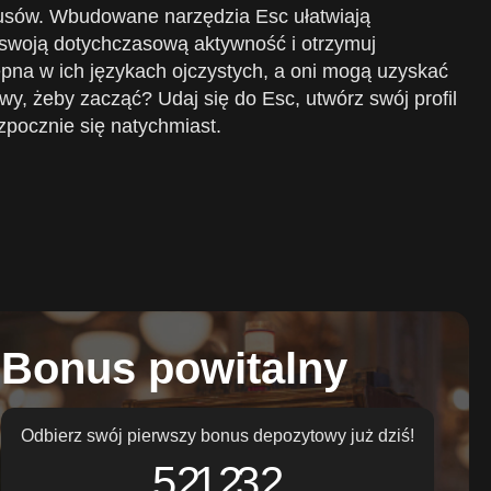
usów. Wbudowane narzędzia Esc ułatwiają
j swoją dotychczasową aktywność i otrzymuj
ępna w ich językach ojczystych, a oni mogą uzyskać
y, żeby zacząć? Udaj się do Esc, utwórz swój profil
zpocznie się natychmiast.
Bonus powitalny
Odbierz swój pierwszy bonus depozytowy już dziś!
52
12
29