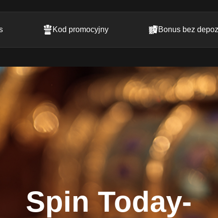
s
Kod promocyjny
Bonus bez depoz
Spin Today-