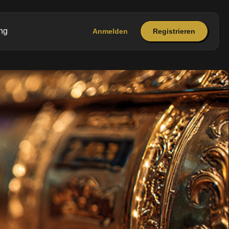
ng
Anmelden
Registrieren