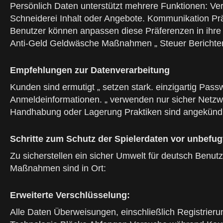
Persönlich Daten unterstützt mehrere Funktionen: Ver
Schneiderei Inhalt oder Angebote. Kommunikation Präfe
Benutzer können anpassen diese Präferenzen in ihre Ko
Anti-Geld Geldwäsche Maßnahmen „ Steuer Berichterst
Empfehlungen zur Datenverarbeitung
Kunden sind ermutigt „ setzen stark. einzigartig Pas
Anmeldeinformationen. „ verwenden nur sicher Netzw
Handhabung oder Lagerung Praktiken sind angekündig
Schritte zum Schutz der Spielerdaten vor unbefug
Zu sicherstellen ein sicher Umwelt für deutsch Benutz
Maßnahmen sind in Ort:
Erweiterte Verschlüsselung:
Alle Daten Überweisungen, einschließlich Registrierun