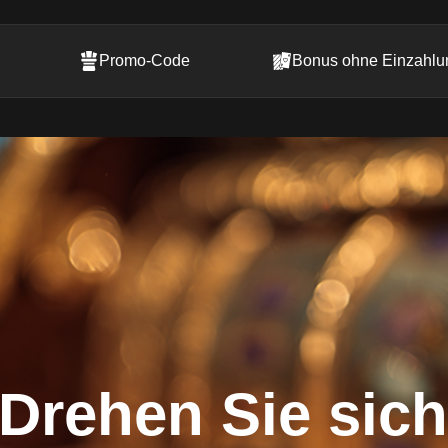
Promo-Code
Bonus ohne Einzahlu
Drehen Sie sich