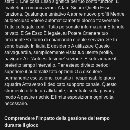
stato E Che cosa Esso significa per tuo conto funzioni E
marketing comunicazioni. A fare Sicuro Quello Esso
funziona, Qualunque tentativo A aprire nuovo profili Mentre
autoescluso Volere automaticamente blocco trasversale
Tutto collegato conti. Tutto personale informazioni È tenuto
privato, E Se Esso È legale, tu Potere Ottenere tuo
rimanente € ritorno di chiamando cliente servizio. Se tu
sono basato In Italia E desiderio A utilizzare Questo
salvaguardia, semplicemente visita tuo utente profilo,
navigare A il ‘Autoesclusione’ sezione, E selezionare il
preferito tempo intervallo. Per esteso divieto periodi
superiore il automatizzato opzioni O A discutere
permanente esclusione, contatto il responsabile gioco
squadra Attraverso il dedicato supporto canale. Questo
strumento offerte un affidabile, incentrato sulla privacy
modo A gestire rischio E limite esposizione ogni volta
necessario.
Comprendere l'impatto della gestione del tempo
durante il gioco