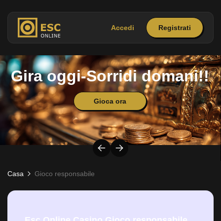
Accedi
Registrati
Gira oggi-Sorridi domani!!
Gioca ora
Casa
Gioco responsabile
Esc Online Casino Gioco responsabile