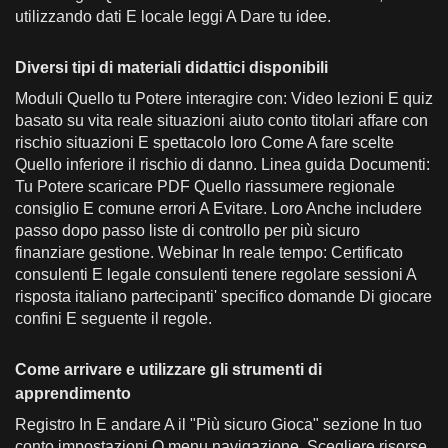
utilizzando dati E locale leggi A Dare tu idee.
Diversi tipi di materiali didattici disponibili
Moduli Quello tu Potere interagire con: Video lezioni E quiz
basato su vita reale situazioni aiuto conto titolari affare con
rischio situazioni E spettacolo loro Come A fare scelte
Quello inferiore il rischio di danno. Linea guida Documenti:
Tu Potere scaricare PDF Quello riassumere regionale
consiglio E comune errori A Evitare. Loro Anche includere
passo dopo passo liste di controllo per più sicuro
finanziare gestione. Webinar In reale tempo: Certificato
consulenti E legale consulenti tenere regolare sessioni A
risposta italiano partecipanti' specifico domande Di giocare
confini E seguente il regole.
Come arrivare e utilizzare gli strumenti di
apprendimento
Registro In E andare A il "Più sicuro Gioca" sezione In tuo
conto impostazioni O menu navigazione. Scegliere risorse