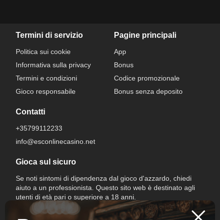
Termini di servizio
Pagine principali
Politica sui cookie
App
Informativa sulla privacy
Bonus
Termini e condizioni
Codice promozionale
Gioco responsabile
Bonus senza deposito
Contatti
+35799112233
info@esconlinecasino.net
Gioca sul sicuro
Se noti sintomi di dipendenza dal gioco d'azzardo, chiedi
aiuto a un professionista. Questo sito web è destinato agli
utenti di età pari o superiore a 18 anni.