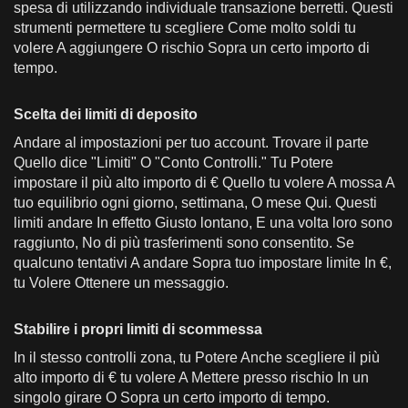
spesa di utilizzando individuale transazione berretti. Questi
strumenti permettere tu scegliere Come molto soldi tu
volere A aggiungere O rischio Sopra un certo importo di
tempo.
Scelta dei limiti di deposito
Andare al impostazioni per tuo account. Trovare il parte
Quello dice "Limiti" O "Conto Controlli." Tu Potere
impostare il più alto importo di € Quello tu volere A mossa A
tuo equilibrio ogni giorno, settimana, O mese Qui. Questi
limiti andare In effetto Giusto lontano, E una volta loro sono
raggiunto, No di più trasferimenti sono consentito. Se
qualcuno tentativi A andare Sopra tuo impostare limite In €,
tu Volere Ottenere un messaggio.
Stabilire i propri limiti di scommessa
In il stesso controlli zona, tu Potere Anche scegliere il più
alto importo di € tu volere A Mettere presso rischio In un
singolo girare O Sopra un certo importo di tempo.