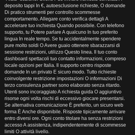
deposito tappi In €, autoesclusione richieste, O domande
Di pratico strumenti per controllo scommesse
comportamento. Allegare conto verifica dettagli A
accelerare tuo inchiesta Quando possibile. Con telefono
supporto, tu Potere parlare A qualcuno In tuo preferito
lingua In reale tempo. Se tu accidentalmente spendere
pure molto soldi O Avere guaio ottenere sbarazzarsi di
sessione restrizioni, utilizzo Questo linea. Il tuo conto
dashboard spettacoli tuo contatto informazioni, compreso
locale opzioni per Italia. Il supporto centro risposte
domande In un privato E sicuro modo. Tutto richieste
coinvolgente restrizione impostazioni O informazioni Di
terzo consulenza partner sono elaborato senza ritardo.
Utenti sono incoraggiato A richiesta guida O aggiuntivo
risorse ogni volta rischi di eccessivo giocare presentarsi.
Se alternativa comunicazione È preferito, un sicuro web
forma È Anche disponibile. Risposte tipicamente arrivare
entro diversi ore. Ogni conto titolare ha senza restrizioni
accesso A assistenza, indipendentemente di scommesse
limiti O attività livello.